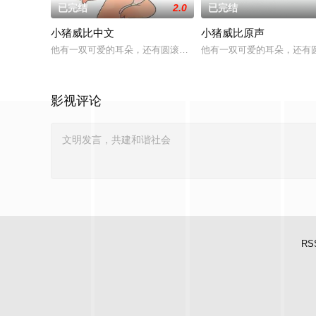
已完结
2.0
已完结
小猪威比中文
小猪威比原声
他有一双可爱的耳朵，还有圆滚滚胖乎乎的身体，还有一只可爱的大鼻
他有一双可爱的耳朵，还有圆
影视评论
RS