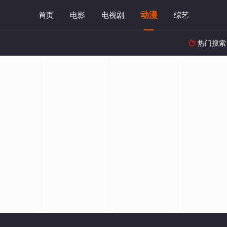
动漫
首页
电影
电视剧
综艺
热门搜索
