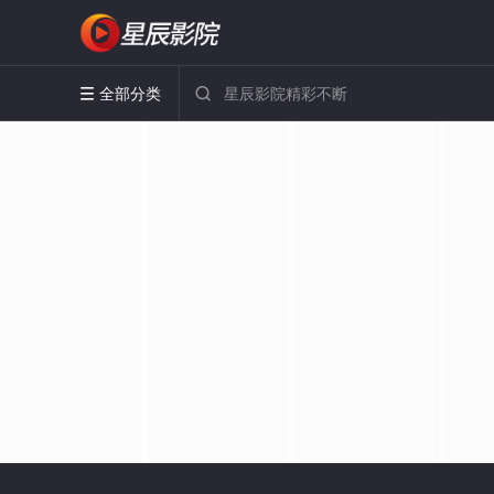
全部分类

