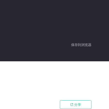
保存到浏览器
分享
