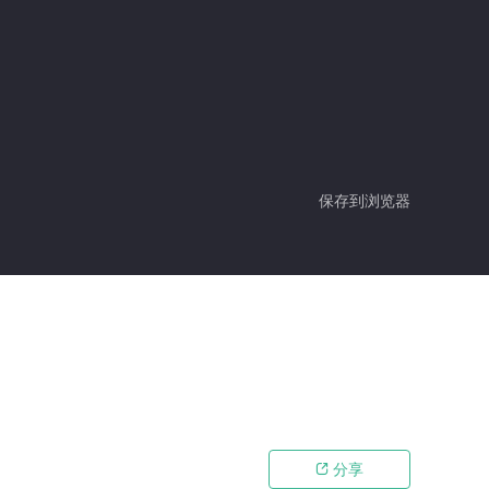
保存到浏览器
分享
