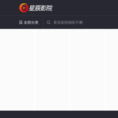
全部分类

