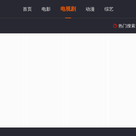
电视剧
首页
电影
动漫
综艺
热门搜索
