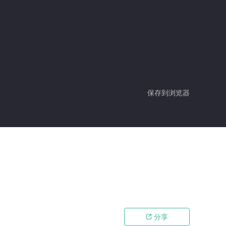
保存到浏览器
分享
