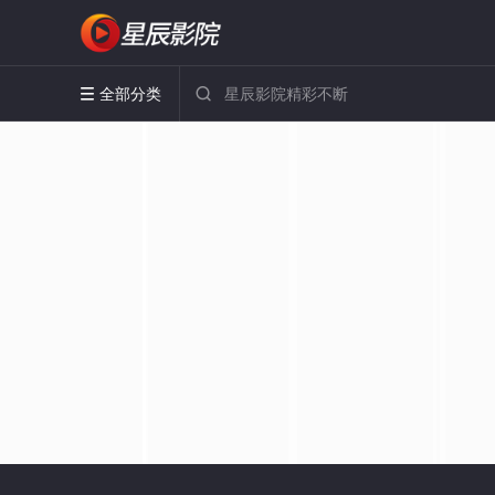
全部分类

