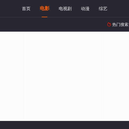
电影
首页
电视剧
动漫
综艺
热门搜索
