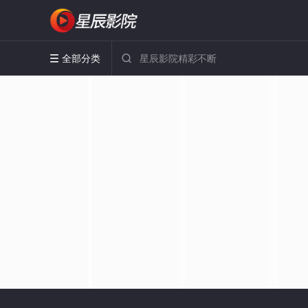
全部分类

