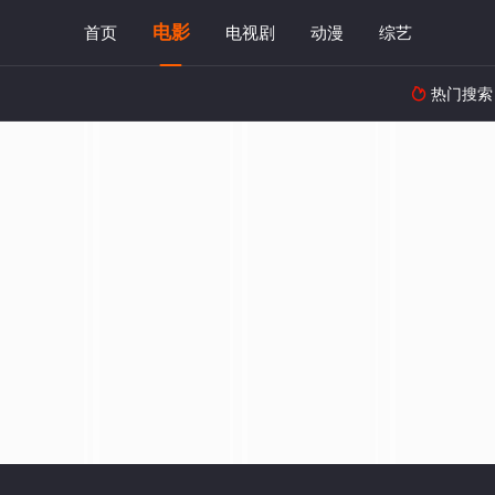
电影
首页
电视剧
动漫
综艺
热门搜索
