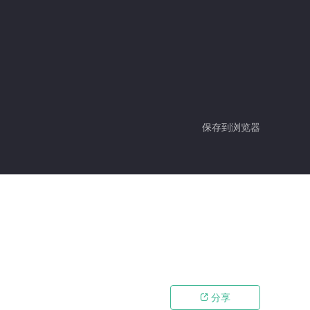
保存到浏览器
分享
