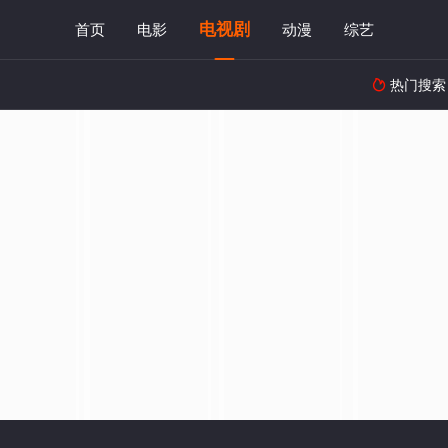
电视剧
首页
电影
动漫
综艺
热门搜索
