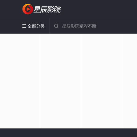
全部分类

