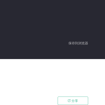
保存到浏览器
分享
